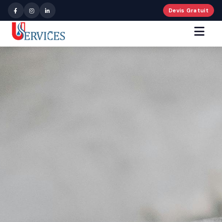
Devis Gratuit