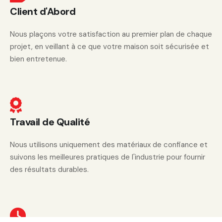
Client d'Abord
Nous plaçons votre satisfaction au premier plan de chaque
projet, en veillant à ce que votre maison soit sécurisée et
bien entretenue.
Travail de Qualité
Nous utilisons uniquement des matériaux de confiance et
suivons les meilleures pratiques de l'industrie pour fournir
des résultats durables.