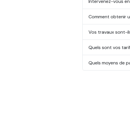
Intervenez-vous en
Comment obtenir u
Vos travaux sont-il
Quels sont vos tari
Quels moyens de p