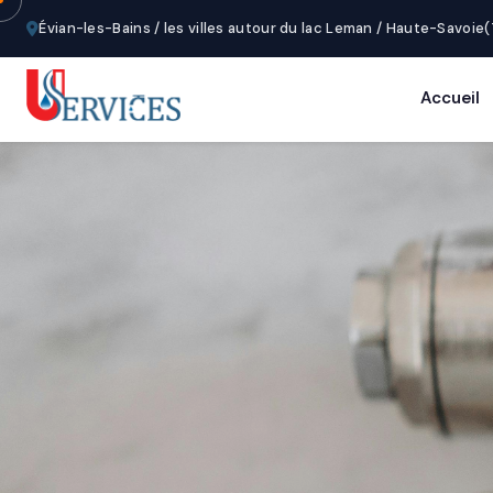
Évian-les-Bains / les villes autour du lac Leman / Haute-Savoie
Accueil