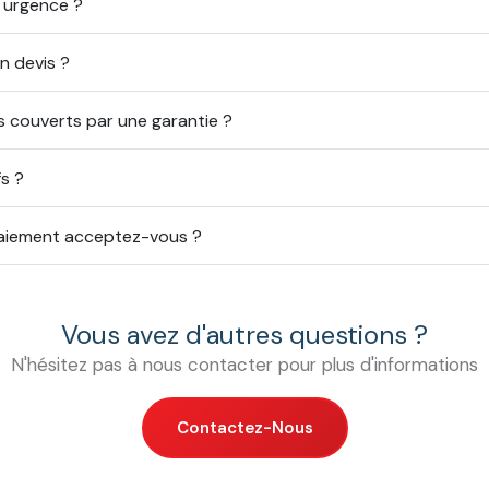
 urgence ?
n devis ?
s couverts par une garantie ?
fs ?
aiement acceptez-vous ?
Vous avez d'autres questions ?
N'hésitez pas à nous contacter pour plus d'informations
Contactez-Nous